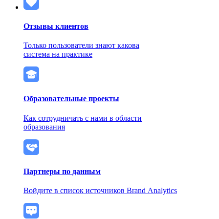
Отзывы клиентов
Только пользователи знают какова
система на практике
Образовательные проекты
Как сотрудничать с нами в области
образования
Партнеры по данным
Войдите в список источников Brand Analytics