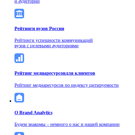
и аудитории
Рейтинги вузов России
Рейтинги успешности коммуникаций
вузов с целевыми аудиториями
Рейтинг медиаресурсов
для клиентов
Рейтинг медиаресурсов по индексу цитируемости
О Brand Analytics
Будем знакомы – немного о нас и нашей компании