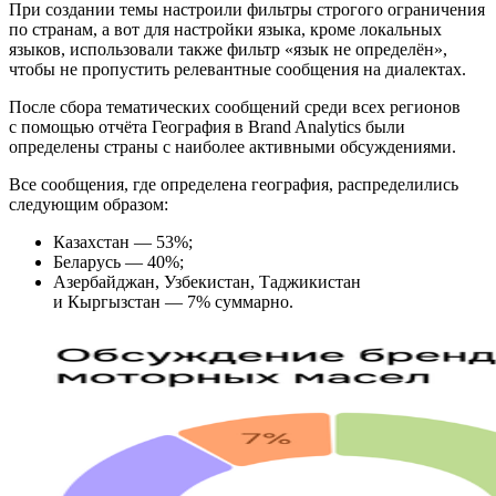
При создании темы настроили фильтры строгого ограничения
по странам, а вот для настройки языка, кроме локальных
языков, использовали также фильтр «язык не определён»,
чтобы не пропустить релевантные сообщения на диалектах.
После сбора тематических сообщений среди всех регионов
с помощью отчёта География в Brand Analytics были
определены страны с наиболее активными обсуждениями.
Все сообщения, где определена география, распределились
следующим образом:
Казахстан — 53%;
Беларусь — 40%;
Азербайджан, Узбекистан, Таджикистан
и Кыргызстан — 7% суммарно.