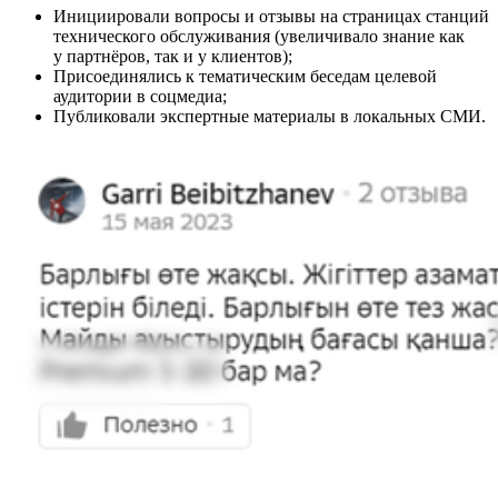
Инициировали вопросы и отзывы на страницах станций
технического обслуживания (увеличивало знание как
у партнёров, так и у клиентов);
Присоединялись к тематическим беседам целевой
аудитории в соцмедиа;
Публиковали экспертные материалы в локальных СМИ.