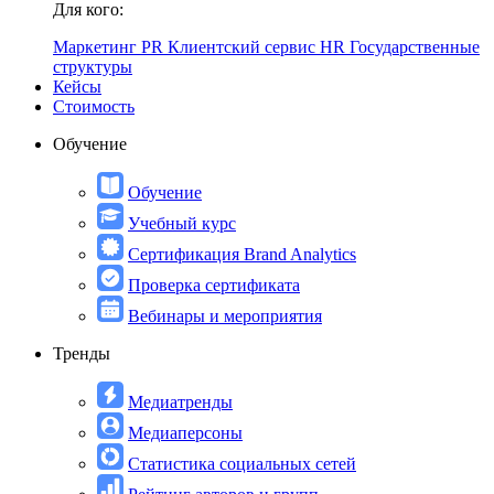
Для кого:
Маркетинг
PR
Клиентский сервис
HR
Государственные
структуры
Кейсы
Стоимость
Обучение
Обучение
Учебный курс
Сертификация Brand Analytics
Проверка сертификата
Вебинары и мероприятия
Тренды
Медиатренды
Медиаперсоны
Статистика социальных сетей