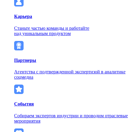
Карьера
Станьте частью команды и работайте
над уникальным продуктом
Партнеры
Агентства с подтвержденной экспертизой в аналитике
соцмедиа
События
Собираем экспертов индустрии и проводим отраслевые
мероприятия