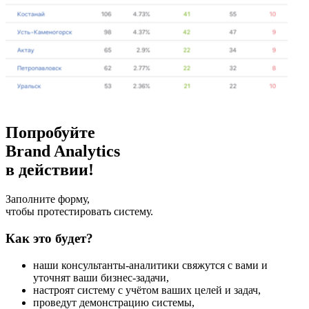
Попробуйте
Brand Analytics
в действии!
Заполните форму,
чтобы протестировать систему.
Как это будет?
наши консультанты-аналитики свяжутся с вами и
уточнят ваши бизнес-задачи,
настроят систему с учётом ваших целей и задач,
проведут демонстрацию системы,