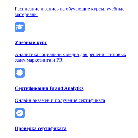
Расписание и запись на обучающие курсы, учебные
материалы
Учебный курс
Аналитика социальных медиа для решения типовых
задач маркетинга и PR
Сертификация Brand Analytics
Онлайн-экзамен и получение сертификата
Проверка сертификата