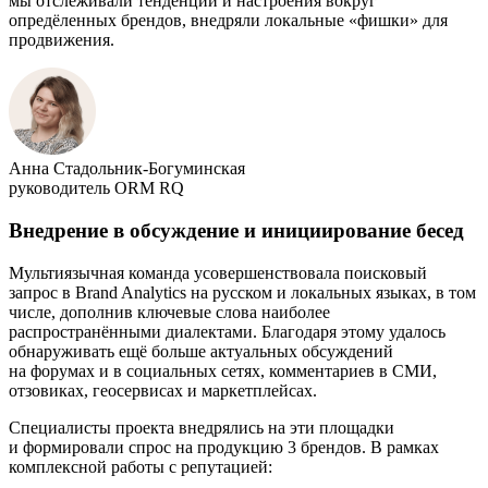
мы отслеживали тенденции и настроения вокруг
опредёленных брендов, внедряли локальные «фишки» для
продвижения.
Анна Стадольник-Богуминская
руководитель ORM RQ
Внедрение в обсуждение и инициирование бесед
Мультиязычная команда усовершенствовала поисковый
запрос в Brand Analytics на русском и локальных языках, в том
числе, дополнив ключевые слова наиболее
распространёнными диалектами. Благодаря этому удалось
обнаруживать ещё больше актуальных обсуждений
на форумах и в социальных сетях, комментариев в СМИ,
отзовиках, геосервисах и маркетплейсах.
Специалисты проекта внедрялись на эти площадки
и формировали спрос на продукцию 3 брендов. В рамках
комплексной работы с репутацией: