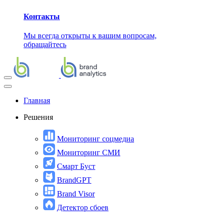
Контакты
Мы всегда открыты к вашим вопросам,
обращайтесь
Главная
Решения
Мониторинг соцмедиа
Мониторинг СМИ
Смарт Буст
BrandGPT
Brand Visor
Детектор сбоев