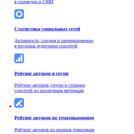
в соцмедиа и СМИ
Статистика социальных сетей
Активность, соцдем и проникновение
в регионы аудитории соцсетей
Рейтинг авторов и групп
Рейтинг авторов, групп и страниц
соцсетей по различным метрикам
Рейтинг авторов по тематикам
новое
Рейтинг авторов по разным тематикам