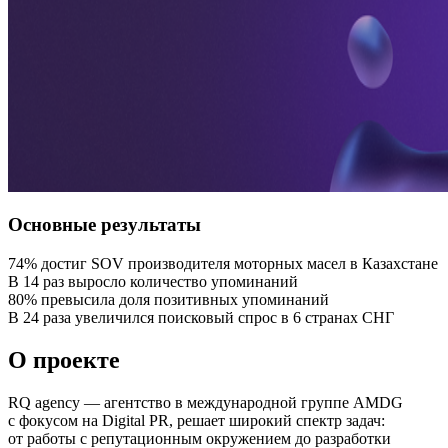
Основные результаты
74% достиг SOV производителя моторных масел в Казахстане
В 14 раз выросло количество упоминаний
80% превысила доля позитивных упоминаний
В 24 раза увеличился поисковый спрос в 6 странах СНГ
О проекте
RQ agency — агентство в международной группе AMDG
с фокусом на Digital PR, решает широкий спектр задач:
от работы с репутационным окружением до разработки