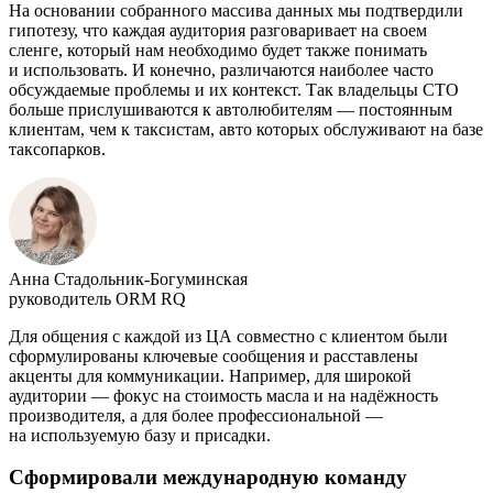
На основании собранного массива данных мы подтвердили
гипотезу, что каждая аудитория разговаривает на своем
сленге, который нам необходимо будет также понимать
и использовать. И конечно, различаются наиболее часто
обсуждаемые проблемы и их контекст. Так владельцы СТО
больше прислушиваются к автолюбителям — постоянным
клиентам, чем к таксистам, авто которых обслуживают на базе
таксопарков.
Анна Стадольник-Богуминская
руководитель ORM RQ
Для общения с каждой из ЦА совместно с клиентом были
сформулированы ключевые сообщения и расставлены
акценты для коммуникации. Например, для широкой
аудитории — фокус на стоимость масла и на надёжность
производителя, а для более профессиональной —
на используемую базу и присадки.
Сформировали международную команду