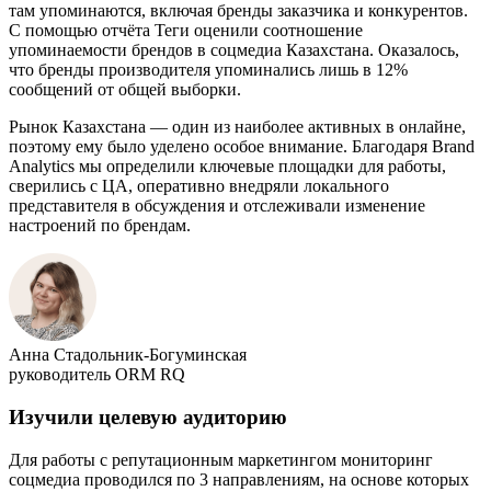
там упоминаются, включая бренды заказчика и конкурентов.
С помощью отчёта Теги оценили соотношение
упоминаемости брендов в соцмедиа Казахстана. Оказалось,
что бренды производителя упоминались лишь в 12%
сообщений от общей выборки.
Рынок Казахстана — один из наиболее активных в онлайне,
поэтому ему было уделено особое внимание. Благодаря Brand
Analytics мы определили ключевые площадки для работы,
сверились с ЦА, оперативно внедряли локального
представителя в обсуждения и отслеживали изменение
настроений по брендам.
Анна Стадольник-Богуминская
руководитель ORM RQ
Изучили целевую аудиторию
Для работы с репутационным маркетингом мониторинг
соцмедиа проводился по 3 направлениям, на основе которых