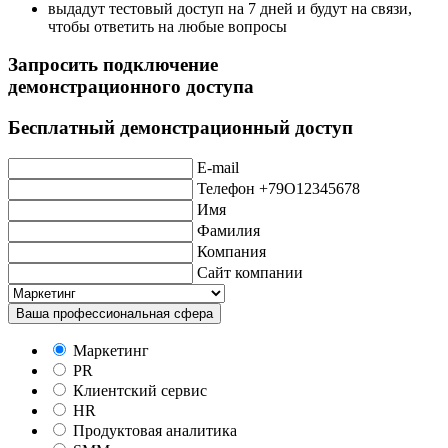
выдадут тестовый доступ на 7 дней и будут на связи,
чтобы ответить на любые вопросы
Запросить подключение
демонстрационного доступа
Бесплатный демонстрационный доступ
E-mail
Телефон +79O12345678
Имя
Фамилия
Компания
Сайт компании
Ваша профессиональная сфера
Маркетинг
PR
Клиентский сервис
HR
Продуктовая аналитика