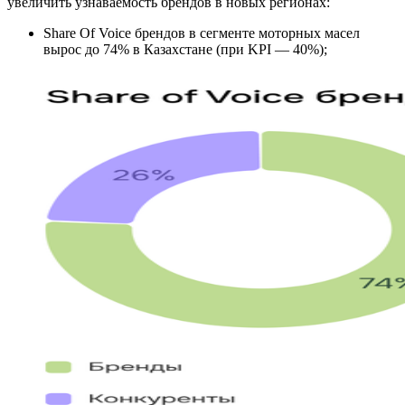
увеличить узнаваемость брендов в новых регионах:
Share Of Voice брендов в сегменте моторных масел
вырос до 74% в Казахстане (при KPI — 40%);