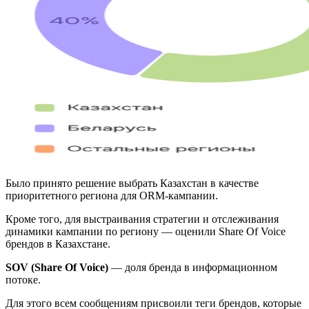
Было принято решение выбрать Казахстан в качестве
приоритетного региона для ORM-кампании.
Кроме того, для выстраивания стратегии и отслеживания
динамики кампании по региону — оценили Share Of Voice
брендов в Казахстане.
SOV (Share Of Voice)
— доля бренда в информационном
потоке.
Для этого всем сообщениям присвоили теги брендов, которые