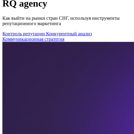
RQ agency
Как выйти на рынки стран СНГ, используя инструменты
репутационного маркетинга
Контроль репутации
Конкурентный анализ
Коммуникационная стратегия