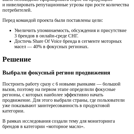
и нивелировать репутационные угрозы при росте количества
потребителей.
Перед командой проекта были поставлены цели:
Увеличить упоминаемость, обсуждения и присутствие
3 брендов в онлайн-среде СНГ.
Достичь Share Of Voice бренда в сегменте моторных
масел — 40% в фокусных регионах.
Решение
Выбрали фокусный регион продвижения
Построить работу сразу с 6 новыми рынками — большой
вызов, поэтому на первом этапе определили фокусные
регионы, с которых наиболее эффективно начать
продвижение. Для этого выбрали страны, где пользователи
уже показывают заинтересованность в продуктовой
категории.
В рамках исследования создали тему для мониторинга
брендов в категории «моторное масло».