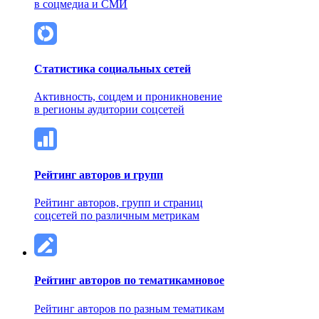
в соцмедиа и СМИ
Статистика социальных сетей
Активность, соцдем и проникновение
в регионы аудитории соцсетей
Рейтинг авторов и групп
Рейтинг авторов, групп и страниц
соцсетей по различным метрикам
Рейтинг авторов по тематикам
новое
Рейтинг авторов по разным тематикам