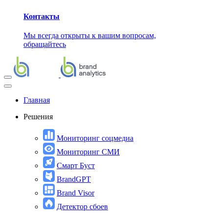
Контакты
Мы всегда открыты к вашим вопросам,
обращайтесь
Главная
Решения
Мониторинг соцмедиа
Мониторинг СМИ
Смарт Буст
BrandGPT
Brand Visor
Детектор сбоев