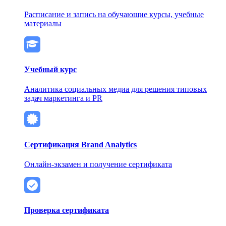
Расписание и запись на обучающие курсы, учебные
материалы
Учебный курс
Аналитика социальных медиа для решения типовых
задач маркетинга и PR
Сертификация Brand Analytics
Онлайн-экзамен и получение сертификата
Проверка сертификата