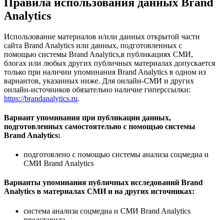
Правила использования данных Brand
Analytics
Использование материалов и/или данных открытой части
сайта Brand Analytics или данных, подготовленных с
помощью системы Brand Analytics,в публикациях СМИ,
блогах или любых других публичных материалах допускается
только при наличии упоминания Brand Analytics в одном из
вариантов, указанных ниже. Для онлайн-СМИ и других
онлайн-источников обязательно наличие гиперссылки:
https://brandanalytics.ru
.
Вариант упоминания при публикации данных,
подготовленных самостоятельно с помощью системы
Brand Analytics:
подготовлено с помощью системы анализа соцмедиа и
СМИ Brand Analytics
Варианты упоминания публичных исследований Brand
Analytics в материалах СМИ и на других источниках:
система анализа соцмедиа и СМИ Brand Analytics
представила