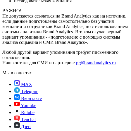
исследовательская компания
...
ВАЖНО!
Не допускается ссылаться на Brand Analytics как на источник,
если данные подготовлены самостоятельно без участия
компании и сотрудников Brand Analytics, но с использованием
системы аналитики Brand Analytics. В таком случае верный
вариант упоминания - «подготовлено с помощью системы
анализа соцмедиа и СМИ Brand Analytics».
Любой другой вариант упоминания требует письменного
согласования.
Наш контакт для СМИ и партнеров:
pr@brandanalytics.ru
Мы в соцсетях
MAX
Telegram
Вконтакте
Youtube
Rutube
Tenchat
Дзен