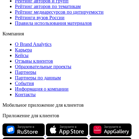
Рейтинг авторов и групп
Рейтинг авторов по тематикам
Рейтинг медиаресурсов по цитируемости
Рейтинги вузов России
Правила использования материалов
Компания
О Brand Analytics
Карьера
Кейсы
Отзывы клиентов
Образовательные проекты
Партнеры
Партнеры по данным
События
Информация о компании
Контакты
Мобильное приложение для клиентов
Приложение для клиентов