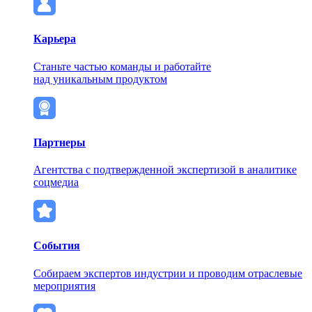
Карьера
Станьте частью команды и работайте
над уникальным продуктом
Партнеры
Агентства с подтвержденной экспертизой в аналитике
соцмедиа
События
Собираем экспертов индустрии и проводим отраслевые
мероприятия