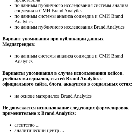
по данным публичного исследования системы анализа
соцмедиа и СМИ Brand Analytics
по данным системы анализа соцмедиа и СМИ Brand
Analytics
по данным публичного исследования Brand Analytics
Вариант упоминания при публикации данных
Медиатрендов:
по данным системы анализа соцмедиа и СМИ Brand
Analytics
Варианты упоминания в случае использования кейсов,
учебных материалов, статей Brand Analytics с
официального сайта, блога, аккаунтов в социальных сетях:
на основе материалов Brand Analytics
Не допускается использование следующих формулировок
применительно к Brand Analytics:
агентство
...
аналитический центр
...