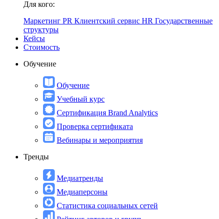
Для кого:
Маркетинг
PR
Клиентский сервис
HR
Государственные
структуры
Кейсы
Стоимость
Обучение
Обучение
Учебный курс
Сертификация Brand Analytics
Проверка сертификата
Вебинары и мероприятия
Тренды
Медиатренды
Медиаперсоны
Статистика социальных сетей