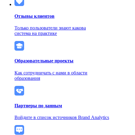
Отзывы клиентов
Только пользователи знают какова
система на практике
Образовательные проекты
Как сотрудничать с нами в области
образования
Партнеры по данным
Войдите в список источников Brand Analytics