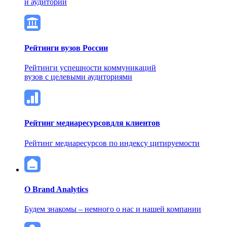
и аудитории
Рейтинги вузов России
Рейтинги успешности коммуникаций
вузов с целевыми аудиториями
Рейтинг медиаресурсов
для клиентов
Рейтинг медиаресурсов по индексу цитируемости
О Brand Analytics
Будем знакомы – немного о нас и нашей компании