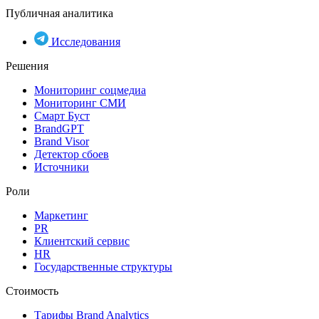
Публичная аналитика
Исследования
Решения
Мониторинг соцмедиа
Мониторинг СМИ
Смарт Буст
BrandGPT
Brand Visor
Детектор сбоев
Источники
Роли
Маркетинг
PR
Клиентский сервис
HR
Государственные структуры
Стоимость
Тарифы Brand Analytics