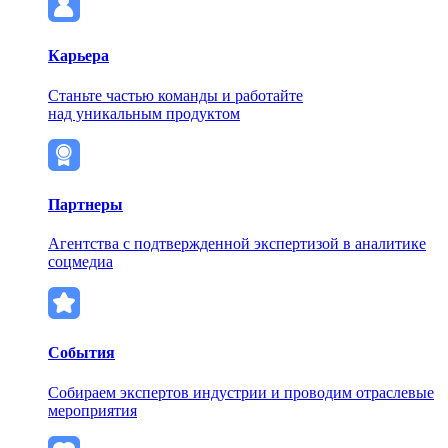
Карьера
Станьте частью команды и работайте
над уникальным продуктом
Партнеры
Агентства с подтвержденной экспертизой в аналитике
соцмедиа
События
Собираем экспертов индустрии и проводим отраслевые
мероприятия