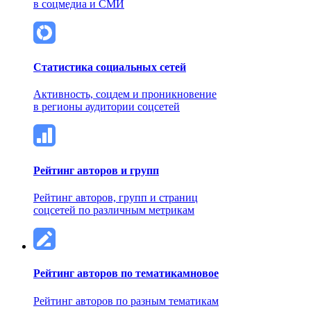
в соцмедиа и СМИ
Статистика социальных сетей
Активность, соцдем и проникновение
в регионы аудитории соцсетей
Рейтинг авторов и групп
Рейтинг авторов, групп и страниц
соцсетей по различным метрикам
Рейтинг авторов по тематикам
новое
Рейтинг авторов по разным тематикам