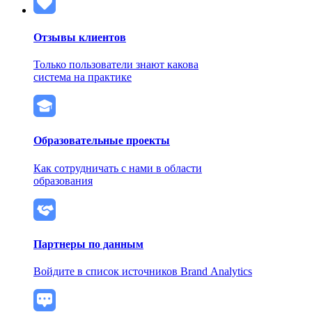
Отзывы клиентов
Только пользователи знают какова
система на практике
Образовательные проекты
Как сотрудничать с нами в области
образования
Партнеры по данным
Войдите в список источников Brand Analytics