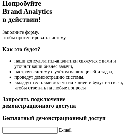
Попробуйте
Brand Analytics
в действии!
Заполните форму,
чтобы протестировать систему.
Как это будет?
наши консультанты-аналитики свяжутся с вами и
уточнят ваши бизнес-задачи,
настроят систему с учётом ваших целей и задач,
проведут демонстрацию системы,
выдадут тестовый доступ на 7 дней и будут на связи,
чтобы ответить на любые вопросы
Запросить подключение
демонстрационного доступа
Бесплатный демонстрационный доступ
E-mail