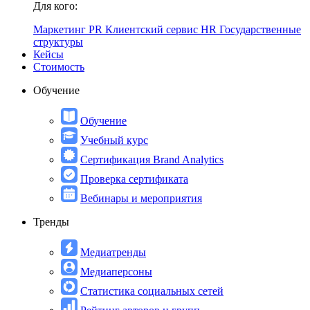
Для кого:
Маркетинг
PR
Клиентский сервис
HR
Государственные
структуры
Кейсы
Стоимость
Обучение
Обучение
Учебный курс
Сертификация Brand Analytics
Проверка сертификата
Вебинары и мероприятия
Тренды
Медиатренды
Медиаперсоны
Статистика социальных сетей