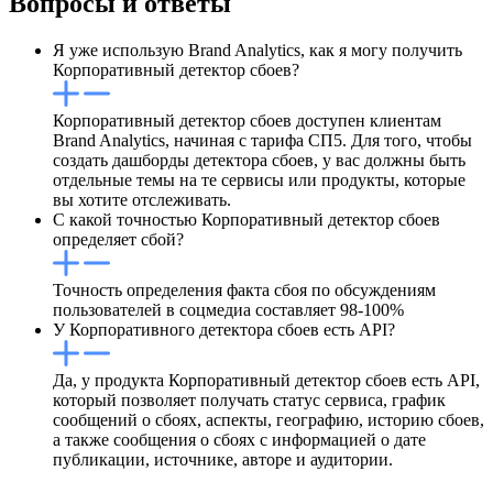
Вопросы и ответы
Я уже использую Brand Analytics, как я могу получить
Корпоративный детектор сбоев?
Корпоративный детектор сбоев доступен клиентам
Brand Analytics, начиная с тарифа СП5. Для того, чтобы
создать дашборды детектора сбоев, у вас должны быть
отдельные темы на те сервисы или продукты, которые
вы хотите отслеживать.
С какой точностью Корпоративный детектор сбоев
определяет сбой?
Точность определения факта сбоя по обсуждениям
пользователей в соцмедиа составляет 98-100%
У Корпоративного детектора сбоев есть API?
Да, у продукта Корпоративный детектор сбоев есть API,
который позволяет получать статус сервиса, график
сообщений о сбоях, аспекты, географию, историю сбоев,
а также сообщения о сбоях с информацией о дате
публикации, источнике, авторе и аудитории.