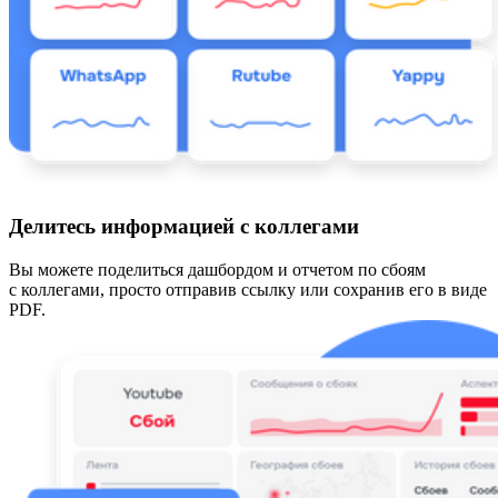
Делитесь информацией с коллегами
Вы можете поделиться дашбордом и отчетом по сбоям
с коллегами, просто отправив ссылку или сохранив его в виде
PDF.