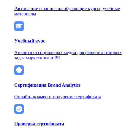
Расписание и запись на обучающие курсы, учебные
материалы
Учебный курс
Аналитика социальных медиа для решения типовых
задач маркетинга и PR
Сертификация Brand Analytics
Онлайн-экзамен и получение сертификата
Проверка сертификата