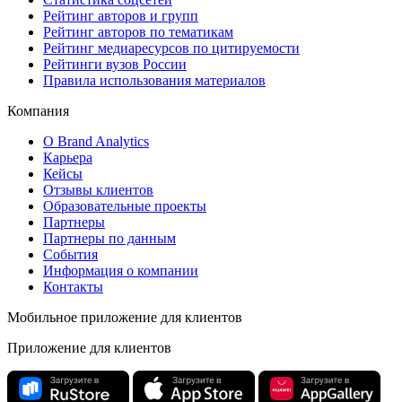
Рейтинг авторов и групп
Рейтинг авторов по тематикам
Рейтинг медиаресурсов по цитируемости
Рейтинги вузов России
Правила использования материалов
Компания
О Brand Analytics
Карьера
Кейсы
Отзывы клиентов
Образовательные проекты
Партнеры
Партнеры по данным
События
Информация о компании
Контакты
Мобильное приложение для клиентов
Приложение для клиентов