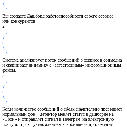
Вы создаете Дашборд работоспособности своего сервиса
или конкурентов.
2
Система анализирует поток сообщений о сервисе в соцмедиа
и сравнивает динамику с «естественным» информационным
фоном.
3
Когда количество сообщений о сбоях значительно превышает
нормальный фон – детектор меняет статус в дашборде на
«Сбой» и отправляет сигнал в Телеграм, на электронную
почту или push-уведомлением в мобильном приложении.