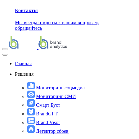
Контакты
Мы всегда открыты к вашим вопросам,
обращайтесь
Главная
Решения
Мониторинг соцмедиа
Мониторинг СМИ
Смарт Буст
BrandGPT
Brand Visor
Детектор сбоев