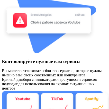
Контролируйте нужные вам сервисы
Вы можете отслеживать сбои тех сервисов, которые нужны
именно вам: своих собственных или конкурентов.
Единый дашборд с индикаторами доступности сервисов
подходит для использования на экранах ситуационных
центров.