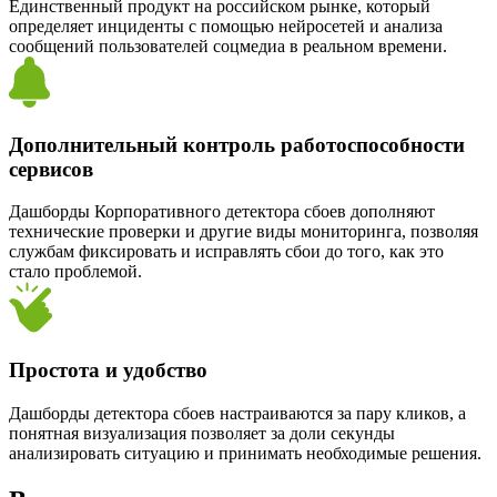
Единственный продукт на российском рынке, который
определяет инциденты с помощью нейросетей и анализа
сообщений пользователей соцмедиа в реальном времени.
Дополнительный контроль работоспособности
сервисов
Дашборды Корпоративного детектора сбоев дополняют
технические проверки и другие виды мониторинга, позволяя
службам фиксировать и исправлять сбои до того, как это
стало проблемой.
Простота и удобство
Дашборды детектора сбоев настраиваются за пару кликов, а
понятная визуализация позволяет за доли секунды
анализировать ситуацию и принимать необходимые решения.