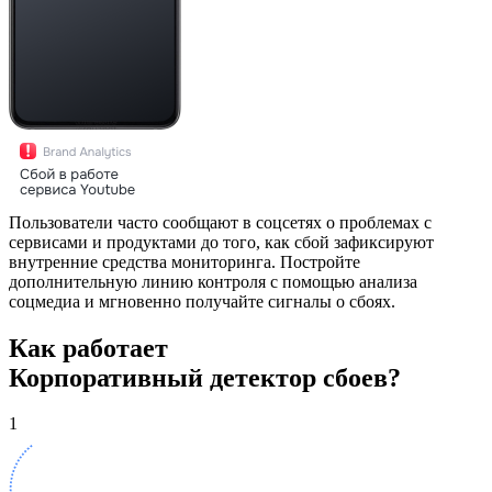
Пользователи часто сообщают в соцсетях о проблемах с
сервисами и продуктами до того, как сбой зафиксируют
внутренние средства мониторинга. Постройте
дополнительную линию контроля с помощью анализа
соцмедиа и мгновенно получайте сигналы о сбоях.
Как работает
Корпоративный детектор сбоев?
1