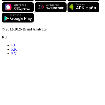
© 2012-2026 Brand Analytics
RU
RU
KK
EN