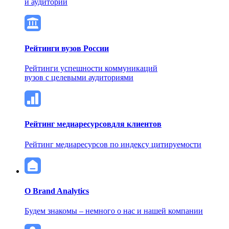
и аудитории
Рейтинги вузов России
Рейтинги успешности коммуникаций
вузов с целевыми аудиториями
Рейтинг медиаресурсов
для клиентов
Рейтинг медиаресурсов по индексу цитируемости
О Brand Analytics
Будем знакомы – немного о нас и нашей компании