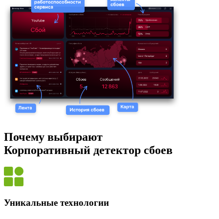
Почему выбирают
Корпоративный детектор сбоев
Уникальные технологии