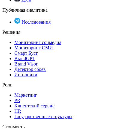
Публичная аналитика
Исследования
Решения
Мониторинг соцмедиа
Мониторинг СМИ
Смарт Буст
BrandGPT
Brand Visor
Детектор сбоев
Источники
Роли
Маркетинг
PR
Клиентский сервис
HR
Государственные структуры
Стоимость