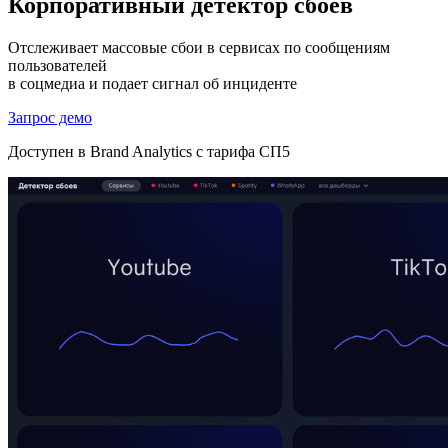
Корпоративный детектор сбоев
Отслеживает массовые сбои в сервисах по сообщениям
пользователей
в соцмедиа и подает сигнал об инциденте
Запрос демо
Доступен в Brand Analytics с тарифа СП5