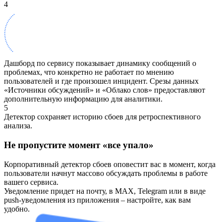
4
Дашборд по сервису показывает динамику сообщений о
проблемах, что конкретно не работает по мнению
пользователей и где произошел инцидент. Срезы данных
«Источники обсуждений» и «Облако слов» предоставляют
дополнительную информацию для аналитики.
5
Детектор сохраняет историю сбоев для ретроспективного
анализа.
Не пропустите момент «все упало»
Корпоративный детектор сбоев оповестит вас в момент, когда
пользователи начнут массово обсуждать проблемы в работе
вашего сервиса.
Уведомление придет на почту, в MAX, Telegram или в виде
push-уведомления из приложения – настройте, как вам
удобно.