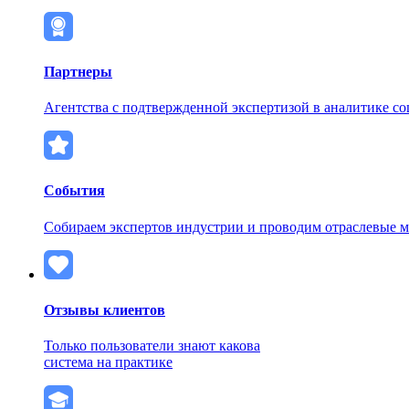
Партнеры
Агентства с подтвержденной экспертизой в аналитике с
События
Собираем экспертов индустрии и проводим отраслевые 
Отзывы клиентов
Только пользователи знают какова
система на практике