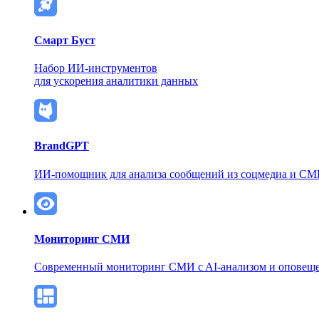
Смарт Буст
Набор ИИ-инструментов
для ускорения аналитики данных
BrandGPT
ИИ-помощник для анализа сообщений из соцмедиа и С
Мониторинг СМИ
Современный мониторинг СМИ
c AI-анализом и оповещ