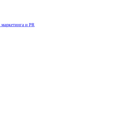
 маркетинга и PR