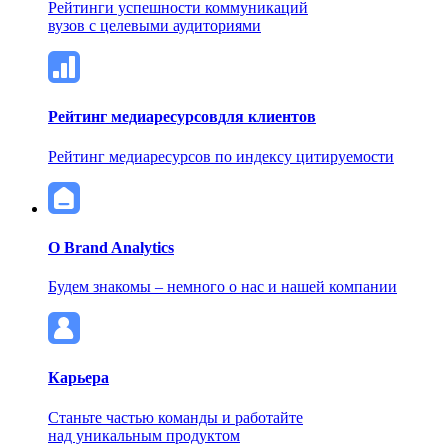
Рейтинги успешности коммуникаций
вузов с целевыми аудиториями
Рейтинг медиаресурсов
для клиентов
Рейтинг медиаресурсов по индексу цитируемости
О Brand Analytics
Будем знакомы – немного о нас и нашей компании
Карьера
Станьте частью команды и работайте
над уникальным продуктом