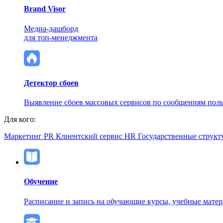
Brand Visor
Медиа-дашборд
для топ-менеджмента
Детектор сбоев
Выявление сбоев массовых сервисов по сообщениям поль
Для кого:
Маркетинг
PR
Клиентский сервис
HR
Государственные структ
Обучение
Расписание и запись на обучающие курсы, учебные мате