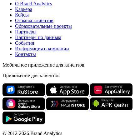
О Brand Analytics
Карьера
Кейсы
Отзывы клиентов
Образовательные проекты
Партнеры
Партнеры по данным
События
Информация о компании
Контакты
Мобильное приложение для клиентов
Приложение для клиентов
© 2012-2026 Brand Analytics