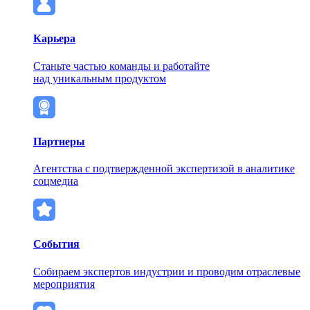
Карьера
Станьте частью команды и работайте
над уникальным продуктом
Партнеры
Агентства с подтвержденной экспертизой в аналитике
соцмедиа
События
Собираем экспертов индустрии и проводим отраслевые
мероприятия