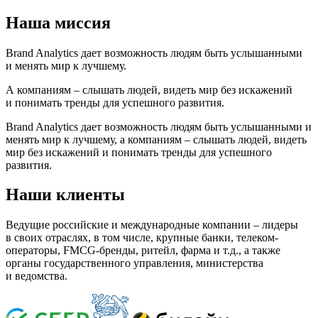
Наша миссия
Brand Analytics дает возможность людям быть услышанными
и менять мир к лучшему.
А компаниям – слышать людей, видеть мир без искажений
и понимать тренды для успешного развития.
Brand Analytics дает возможность людям быть услышанными и
менять мир к лучшему, а компаниям – слышать людей, видеть
мир без искажений и понимать тренды для успешного
развития.
Наши клиенты
Ведущие российские и международные компании – лидеры
в своих отраслях, в том числе, крупные банки, телеком-
операторы, FMCG-бренды, ритейл, фарма и т.д., а также
органы государственного управления, министерства
и ведомства.