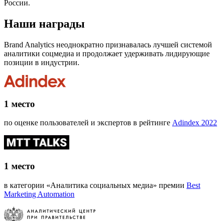
России.
Наши награды
Brand Analytics неоднократно признавалась лучшей системой
аналитики соцмедиа и продолжает удерживать лидирующие
позиции в индустрии.
1 место
по оценке пользователей и экспертов в рейтинге
Adindex 2022
1 место
в категории «Аналитика социальных медиа» премии
Best
Marketing Automation