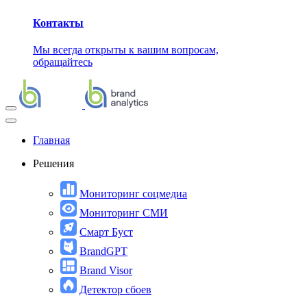
Контакты
Мы всегда открыты к вашим вопросам,
обращайтесь
Главная
Решения
Мониторинг соцмедиа
Мониторинг СМИ
Смарт Буст
BrandGPT
Brand Visor
Детектор сбоев