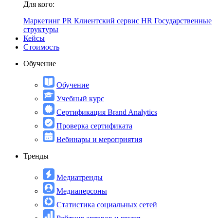
Для кого:
Маркетинг
PR
Клиентский сервис
HR
Государственные
структуры
Кейсы
Стоимость
Обучение
Обучение
Учебный курс
Сертификация Brand Analytics
Проверка сертификата
Вебинары и мероприятия
Тренды
Медиатренды
Медиаперсоны
Статистика социальных сетей