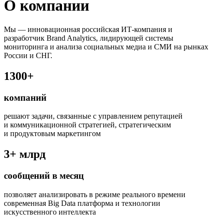
О компании
Мы — инновационная российская ИТ-компания и
разработчик Brand Analytics, лидирующей системы
мониторинга и анализа социальных медиа и СМИ на рынках
России и СНГ.
1300+
компаний
решают задачи, связанные с управлением репутацией
и коммуникационной стратегией, стратегическим
и продуктовым маркетингом
3+
млрд
сообщений в месяц
позволяет анализировать в режиме реального времени
современная Big Data платформа и технологии
искусственного интеллекта