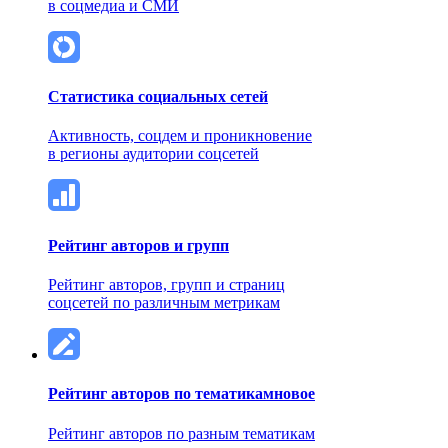
в соцмедиа и СМИ
Статистика социальных сетей
Активность, соцдем и проникновение
в регионы аудитории соцсетей
Рейтинг авторов и групп
Рейтинг авторов, групп и страниц
соцсетей по различным метрикам
Рейтинг авторов по тематикам
новое
Рейтинг авторов по разным тематикам