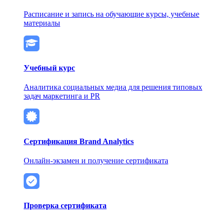
Расписание и запись на обучающие курсы, учебные
материалы
Учебный курс
Аналитика социальных медиа для решения типовых
задач маркетинга и PR
Сертификация Brand Analytics
Онлайн-экзамен и получение сертификата
Проверка сертификата