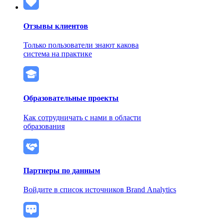
Отзывы клиентов
Только пользователи знают какова
система на практике
Образовательные проекты
Как сотрудничать с нами в области
образования
Партнеры по данным
Войдите в список источников Brand Analytics