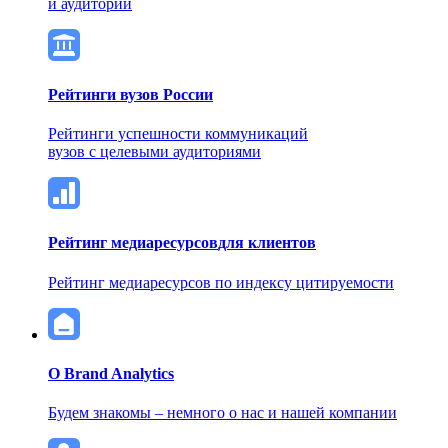
и аудитории
Рейтинги вузов России
Рейтинги успешности коммуникаций
вузов с целевыми аудиториями
Рейтинг медиаресурсов
для клиентов
Рейтинг медиаресурсов по индексу цитируемости
О Brand Analytics
Будем знакомы – немного о нас и нашей компании