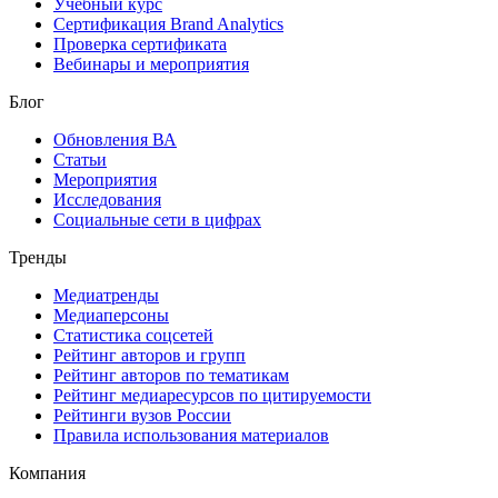
Учебный курс
Сертификация Brand Analytics
Проверка сертификата
Вебинары и мероприятия
Блог
Обновления ВА
Статьи
Мероприятия
Исследования
Социальные сети в цифрах
Тренды
Медиатренды
Медиаперсоны
Статистика соцсетей
Рейтинг авторов и групп
Рейтинг авторов по тематикам
Рейтинг медиаресурсов по цитируемости
Рейтинги вузов России
Правила использования материалов
Компания