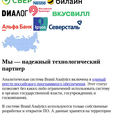
Мы — надежный технологический
партнер
Аналитическая система Brand Analytics включена в
единый
реестр российского программного обеспечения
. Этот статус
позволяет без каких-либо ограничений использовать систему
в органах государственной власти, госучреждениях и
госкомпаниях.
В системе Brand Analytics используются только собственные
разработки и открытое ПО. А данные хранятся на территории