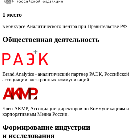
1 место
в конкурсе Аналитического центра при Правительстве РФ
Общественная деятельность
Brand Analytics - аналитический партнер РАЭК, Российской
ассоциации электронных коммуникаций.
Член АКМР, Ассоциации директоров по Коммуникациям и
корпоративным Медиа России.
Формирование индустрии
и исследования