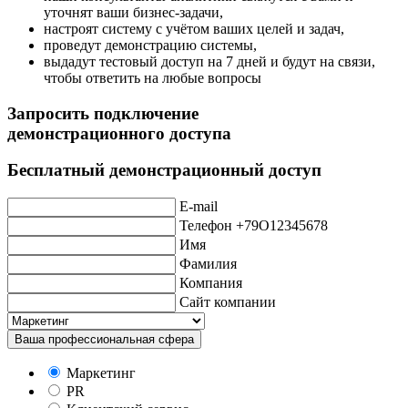
уточнят ваши бизнес-задачи,
настроят систему с учётом ваших целей и задач,
проведут демонстрацию системы,
выдадут тестовый доступ на 7 дней и будут на связи,
чтобы ответить на любые вопросы
Запросить подключение
демонстрационного доступа
Бесплатный демонстрационный доступ
E-mail
Телефон +79O12345678
Имя
Фамилия
Компания
Сайт компании
Ваша профессиональная сфера
Маркетинг
PR