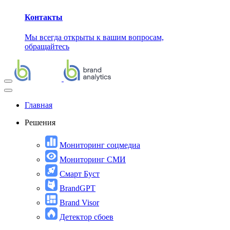
Контакты
Мы всегда открыты к вашим вопросам,
обращайтесь
Главная
Решения
Мониторинг соцмедиа
Мониторинг СМИ
Смарт Буст
BrandGPT
Brand Visor
Детектор сбоев