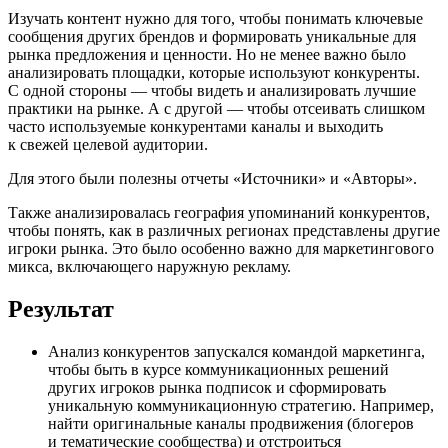
Изучать контент нужно для того, чтобы понимать ключевые
сообщения других брендов и формировать уникальные для
рынка предложения и ценности. Но не менее важно было
анализировать площадки, которые используют конкуренты.
С одной стороны — чтобы видеть и анализировать лучшие
практики на рынке. А с другой — чтобы отсеивать слишком
часто используемые конкурентами каналы и выходить
к свежей целевой аудитории.
Для этого были полезны отчеты «Источники» и «Авторы».
Также анализировалась география упоминаний конкурентов,
чтобы понять, как в различных регионах представлены другие
игроки рынка. Это было особенно важно для маркетингового
микса, включающего наружную рекламу.
Результат
Анализ конкурентов запускался командой маркетинга,
чтобы быть в курсе коммуникационных решений
других игроков рынка подписок и сформировать
уникальную коммуникационную стратегию. Например,
найти оригинальные каналы продвижения (блогеров
и тематические сообщества) и отстроиться