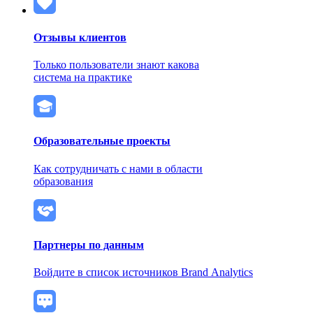
Отзывы клиентов
Только пользователи знают какова
система на практике
Образовательные проекты
Как сотрудничать с нами в области
образования
Партнеры по данным
Войдите в список источников Brand Analytics