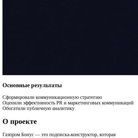
Основные результаты
Сформировали коммуникационную стратегию
Оценили эффективность PR и маркетинговых коммуникаций
Обогатили публичную аналитику
О проекте
Газпром Бонус — это подписка-конструктор, которая