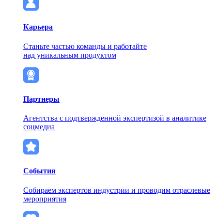
Карьера
Станьте частью команды и работайте
над уникальным продуктом
Партнеры
Агентства с подтвержденной экспертизой в аналитике
соцмедиа
События
Собираем экспертов индустрии и проводим отраслевые
мероприятия