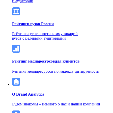
и аудитории
Рейтинги вузов России
Рейтинги успешности коммуникаций
вузов с целевыми аудиториями
Рейтинг медиаресурсов
для клиентов
Рейтинг медиаресурсов по индексу цитируемости
О Brand Analytics
Будем знакомы – немного о нас и нашей компании