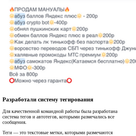
Разработали систему тегирования
Для качественной командной работы была разработана
система тегов и автотегов, которыми размечались все
сообщения.
Теги — это текстовые метки, которыми размечаются