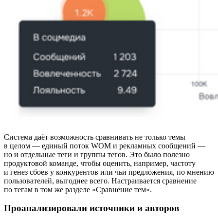
Система даёт возможность сравнивать не только темы
в целом — единый поток WOM и рекламных сообщений —
но и отдельные теги и группы тегов. Это было полезно
продуктовой команде, чтобы оценить, например, частоту
и генез сбоев у конкурентов или чьи предложения, по мнению
пользователей, выгоднее всего. Настраивается сравнение
по тегам в том же разделе «Сравнение тем».
Проанализировали источники и авторов