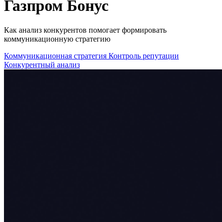
Газпром Бонус
Как анализ конкурентов помогает формировать
коммуникационную стратегию
Коммуникационная стратегия
Контроль репутации
Конкурентный анализ