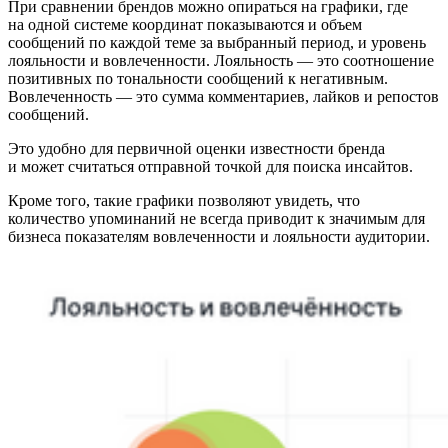
При сравнении брендов можно опираться на графики, где
на одной системе координат показываются и объем
сообщений по каждой теме за выбранный период, и уровень
лояльности и вовлеченности. Лояльность — это соотношение
позитивных по тональности сообщений к негативным.
Вовлеченность — это сумма комментариев, лайков и репостов
сообщений.
Это удобно для первичной оценки известности бренда
и может считаться отправной точкой для поиска инсайтов.
Кроме того, такие графики позволяют увидеть, что
количество упоминаний не всегда приводит к значимым для
бизнеса показателям вовлеченности и лояльности аудитории.