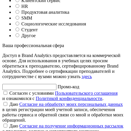
Клиентский сервис
HR
Продуктовая аналитика
SMM
Социологические исследования
Студент
Другое
Ваша профессиональная сфера
Доступ в Brand Analytics предоставляется на коммерческой
основе. Для использования в учебных целях просим
обратиться к преподавателю, сертифицированному Brand
Analytics. Подробнее о сертификации преподавателей и
сотрудничестве с вузами можно узнать
здесь
Промо-код
Согласен с условиями
Пользовательского соглашения
и ознакомился с
Политикой конфиденциальности
.
Даю
Согласие на обработку моих персональных данных
в целях регистрации моей учетной записи, обеспечения
работы сервиса и обратной связи со мной и обработки моих
обращений.
Даю
Согласие на получение информационных рассылок