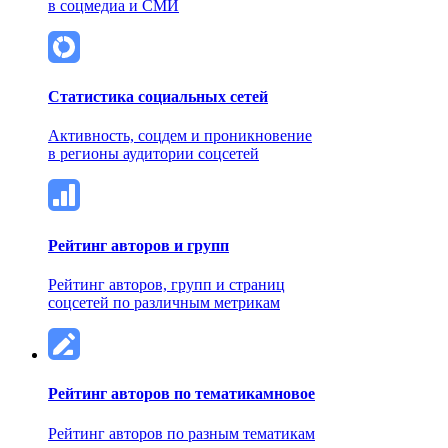
в соцмедиа и СМИ
Статистика социальных сетей
Активность, соцдем и проникновение
в регионы аудитории соцсетей
Рейтинг авторов и групп
Рейтинг авторов, групп и страниц
соцсетей по различным метрикам
Рейтинг авторов по тематикам
новое
Рейтинг авторов по разным тематикам