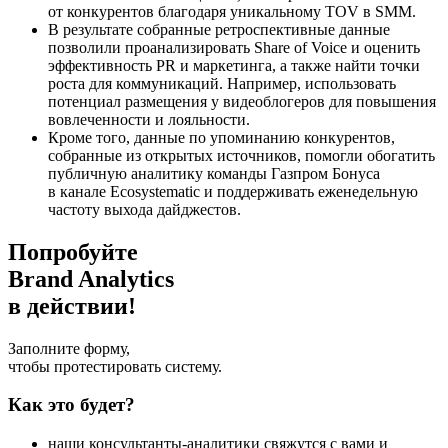
от конкурентов благодаря уникальному TOV в SMM.
В результате собранные ретроспективные данные
позволили проанализировать Share of Voice и оценить
эффективность PR и маркетинга, а также найти точки
роста для коммуникаций. Например, использовать
потенциал размещения у видеоблогеров для повышения
вовлеченности и лояльности.
Кроме того, данные по упоминанию конкурентов,
собранные из открытых источников, помогли обогатить
публичную аналитику команды Газпром Бонуса
в канале Ecosystematic и поддерживать еженедельную
частоту выхода дайджестов.
Попробуйте
Brand Analytics
в действии!
Заполните форму,
чтобы протестировать систему.
Как это будет?
наши консультанты-аналитики свяжутся с вами и