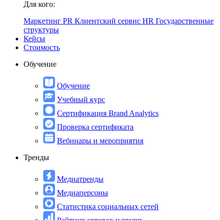
Для кого:
Маркетинг
PR
Клиентский сервис
HR
Государственные
структуры
Кейсы
Стоимость
Обучение
Обучение
Учебный курс
Сертификация Brand Analytics
Проверка сертификата
Вебинары и мероприятия
Тренды
Медиатренды
Медиаперсоны
Статистика социальных сетей