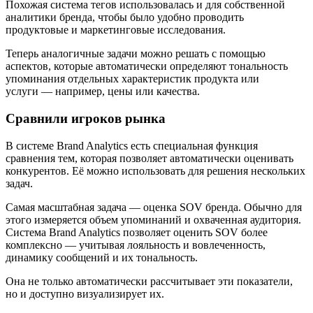
Похожая система тегов использовалась и для собственной
аналитики бренда, чтобы было удобно проводить
продуктовые и маркетинговые исследования.
Теперь аналогичные задачи можно решать с помощью
аспектов, которые автоматически определяют тональность
упоминания отдельных характеристик продукта или
услуги — например, цены или качества.
Сравнили игроков рынка
В системе Brand Analytics есть специальная функция
сравнения тем, которая позволяет автоматически оценивать
конкурентов. Её можно использовать для решения нескольких
задач.
Самая масштабная задача — оценка SOV бренда. Обычно для
этого измеряется объем упоминаний и охваченная аудитория.
Система Brand Analytics позволяет оценить SOV более
комплексно — учитывая лояльность и вовлеченность,
динамику сообщений и их тональность.
Она не только автоматически рассчитывает эти показатели,
но и доступно визуализирует их.