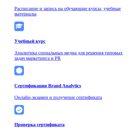
Расписание и запись на обучающие курсы, учебные
материалы
Учебный курс
Аналитика социальных медиа для решения типовых
задач маркетинга и PR
Сертификация Brand Analytics
Онлайн-экзамен и получение сертификата
Проверка сертификата