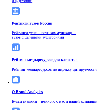
и аудитории
Рейтинги вузов России
Рейтинги успешности коммуникаций
вузов с целевыми аудиториями
Рейтинг медиаресурсов
для клиентов
Рейтинг медиаресурсов по индексу цитируемости
О Brand Analytics
Будем знакомы – немного о нас и нашей компании