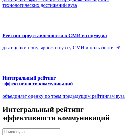
технологических достижений вуза
Рейтинг представленности в СМИ и соцмедиа
для оценки популярности вуза у СМИ и пользователей
Интегральный рейтинг
эффективности коммуникаций
объединяет оценку по трем предыдущим рейтингам вуза
Интегральный рейтинг
эффективности
коммуникаций