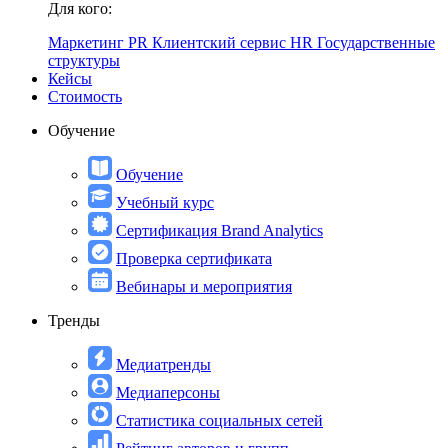
Для кого:
Маркетинг
PR
Клиентский сервис
HR
Государственные
структуры
Кейсы
Стоимость
Обучение
Обучение
Учебный курс
Сертификация Brand Analytics
Проверка сертификата
Вебинары и мероприятия
Тренды
Медиатренды
Медиаперсоны
Статистика социальных сетей