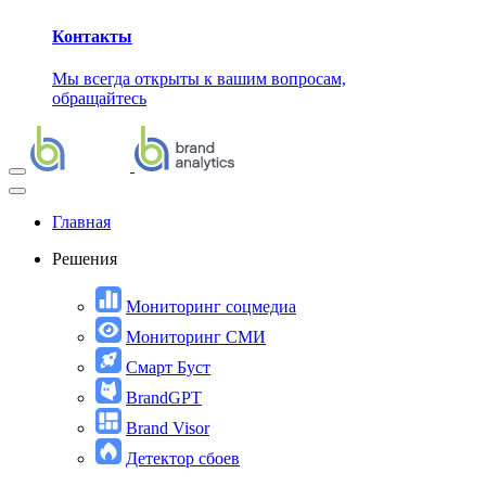
Контакты
Мы всегда открыты к вашим вопросам,
обращайтесь
Главная
Решения
Мониторинг соцмедиа
Мониторинг СМИ
Смарт Буст
BrandGPT
Brand Visor
Детектор сбоев