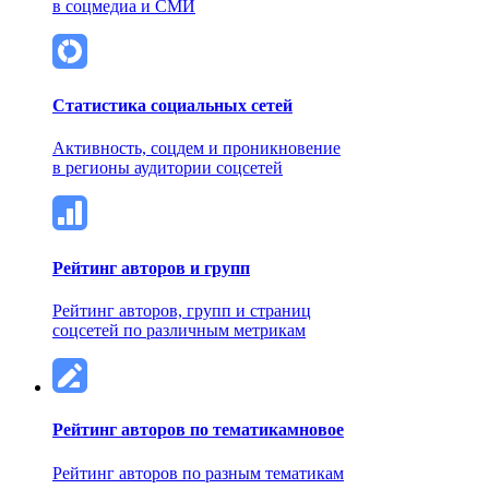
в соцмедиа и СМИ
Статистика социальных сетей
Активность, соцдем и проникновение
в регионы аудитории соцсетей
Рейтинг авторов и групп
Рейтинг авторов, групп и страниц
соцсетей по различным метрикам
Рейтинг авторов по тематикам
новое
Рейтинг авторов по разным тематикам