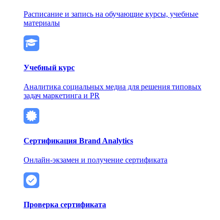
Расписание и запись на обучающие курсы, учебные
материалы
Учебный курс
Аналитика социальных медиа для решения типовых
задач маркетинга и PR
Сертификация Brand Analytics
Онлайн-экзамен и получение сертификата
Проверка сертификата