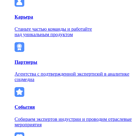
Карьера
Станьте частью команды и работайте
над уникальным продуктом
Партнеры
Агентства с подтвержденной экспертизой в аналитике
соцмедиа
События
Собираем экспертов индустрии и проводим отраслевые
мероприятия