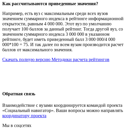
Как рассчитываются приведенные значения?
Например, есть вуз с максимальным среди всех вузов
значением суммарного индекса в рейтинге информационной
открытости, равным 4 000 000. Этот вуз по умолчанию
получает 100 баллов за данный рейтинг. Тогда другой вуз, со
значением суммарного индекса 3 000 000 в указанном
рейтинге, будет иметь приведенный балл 3 000 000/4 000
000*100 = 75. И так далее по всем вузам производится расчет
баллов от максимального значения.
Скачать полную версию Методики расчета рейтингов
Обратная связь
Взаимодействие с вузами координируется командой проекта
«Социальный навигатор». Ваши вопросы можно направлять
координатору проекта
Мы в соцсетях