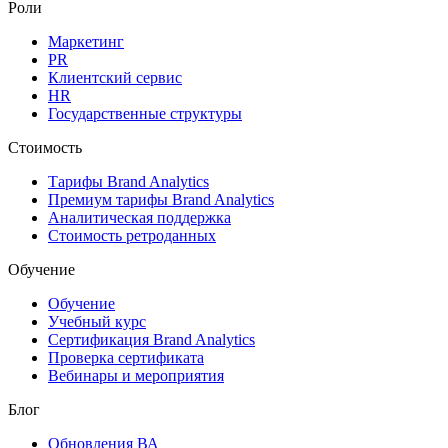
Роли
Маркетинг
PR
Клиентский сервис
HR
Государственные структуры
Стоимость
Тарифы Brand Analytics
Премиум тарифы Brand Analytics
Аналитическая поддержка
Стоимость ретроданных
Обучение
Обучение
Учебный курс
Сертификация Brand Analytics
Проверка сертификата
Вебинары и мероприятия
Блог
Обновления ВА