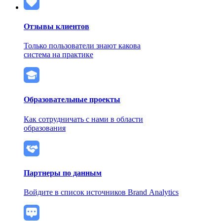
Отзывы клиентов
Только пользователи знают какова
система на практике
Образовательные проекты
Как сотрудничать с нами в области
образования
Партнеры по данным
Войдите в список источников Brand Analytics