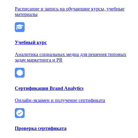
Расписание и запись на обучающие курсы, учебные
материалы
Учебный курс
Аналитика социальных медиа для решения типовых
задач маркетинга и PR
Сертификация Brand Analytics
Онлайн-экзамен и получение сертификата
Проверка сертификата