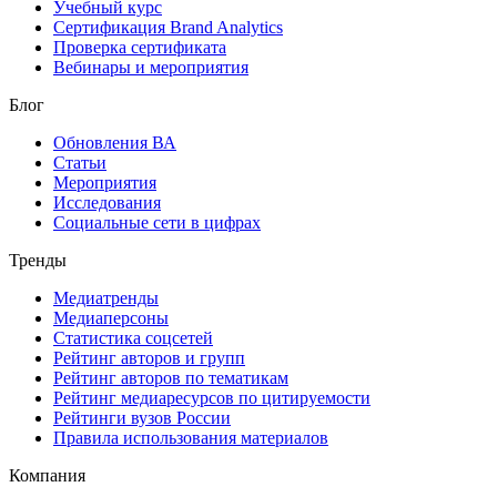
Учебный курс
Сертификация Brand Analytics
Проверка сертификата
Вебинары и мероприятия
Блог
Обновления ВА
Статьи
Мероприятия
Исследования
Социальные сети в цифрах
Тренды
Медиатренды
Медиаперсоны
Статистика соцсетей
Рейтинг авторов и групп
Рейтинг авторов по тематикам
Рейтинг медиаресурсов по цитируемости
Рейтинги вузов России
Правила использования материалов
Компания