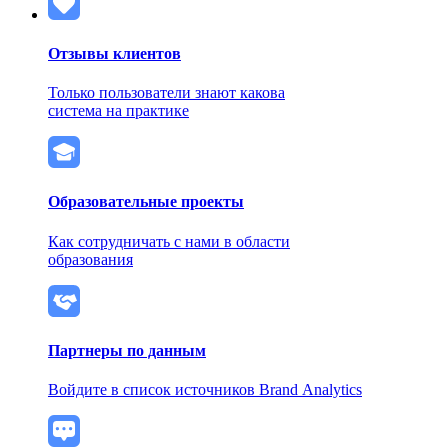
Отзывы клиентов
Только пользователи знают какова
система на практике
Образовательные проекты
Как сотрудничать с нами в области
образования
Партнеры по данным
Войдите в список источников Brand Analytics