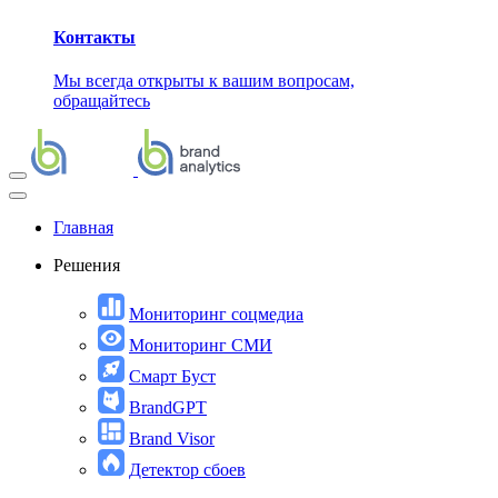
Контакты
Мы всегда открыты к вашим вопросам,
обращайтесь
Главная
Решения
Мониторинг соцмедиа
Мониторинг СМИ
Смарт Буст
BrandGPT
Brand Visor
Детектор сбоев