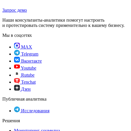
Запрос демо
Наши консультанты-аналитики помогут настроить
и протестировать систему применительно к вашему бизнесу.
Мы в соцсетях
MAX
Telegram
Вконтакте
Youtube
Rutube
Tenchat
Дзен
Публичная аналитика
Исследования
Решения
Мониторинг соцмедиа