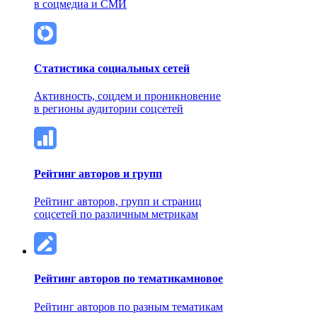
в соцмедиа и СМИ
Статистика социальных сетей
Активность, соцдем и проникновение
в регионы аудитории соцсетей
Рейтинг авторов и групп
Рейтинг авторов, групп и страниц
соцсетей по различным метрикам
Рейтинг авторов по тематикам
новое
Рейтинг авторов по разным тематикам