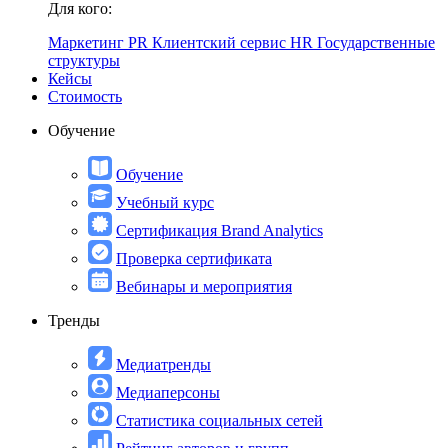
Для кого:
Маркетинг
PR
Клиентский сервис
HR
Государственные
структуры
Кейсы
Стоимость
Обучение
Обучение
Учебный курс
Сертификация Brand Analytics
Проверка сертификата
Вебинары и мероприятия
Тренды
Медиатренды
Медиаперсоны
Статистика социальных сетей