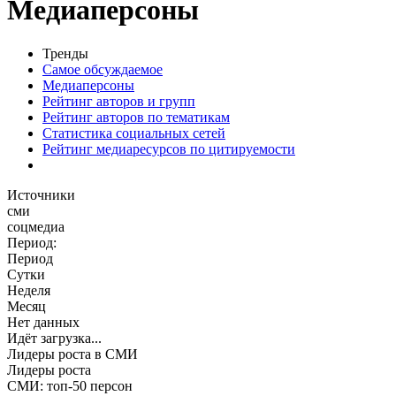
Медиаперсоны
Тренды
Самое обсуждаемое
Медиаперсоны
Рейтинг авторов и групп
Рейтинг авторов по тематикам
Статистика социальных сетей
Рейтинг медиаресурсов по цитируемости
Источники
сми
соцмедиа
Период:
Период
Сутки
Неделя
Месяц
Нет данных
Идёт загрузка...
Лидеры роста в СМИ
Лидеры роста
СМИ: топ-50 персон