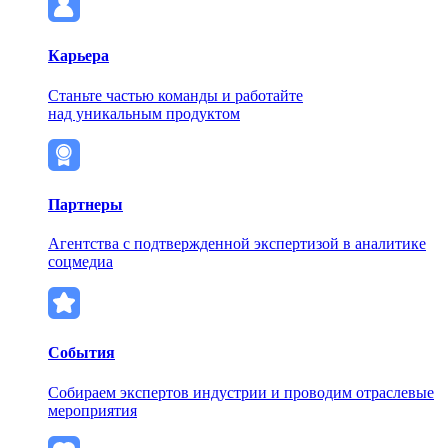
Карьера
Станьте частью команды и работайте
над уникальным продуктом
Партнеры
Агентства с подтвержденной экспертизой в аналитике
соцмедиа
События
Собираем экспертов индустрии и проводим отраслевые
мероприятия