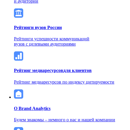
и аудитории
Рейтинги вузов России
Рейтинги успешности коммуникаций
вузов с целевыми аудиториями
Рейтинг медиаресурсов
для клиентов
Рейтинг медиаресурсов по индексу цитируемости
О Brand Analytics
Будем знакомы – немного о нас и нашей компании