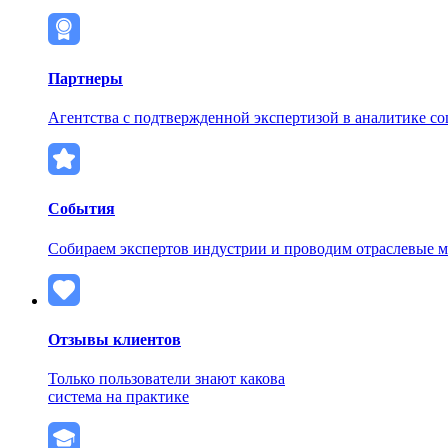
Партнеры
Агентства с подтвержденной экспертизой в аналитике с
События
Собираем экспертов индустрии и проводим отраслевые 
Отзывы клиентов
Только пользователи знают какова
система на практике