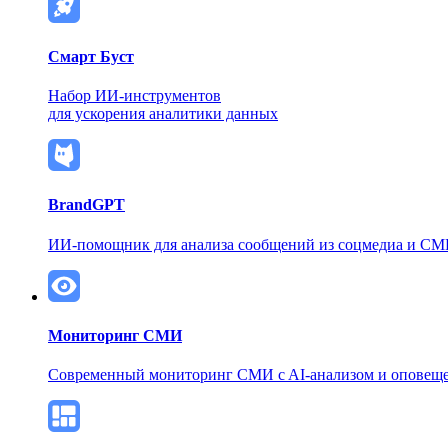
Смарт Буст
Набор ИИ-инструментов
для ускорения аналитики данных
BrandGPT
ИИ-помощник для анализа сообщений из соцмедиа и С
Мониторинг СМИ
Современный мониторинг СМИ
c AI-анализом и оповещ