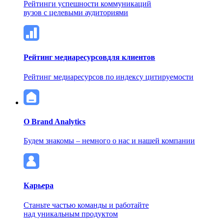
Рейтинги успешности коммуникаций
вузов с целевыми аудиториями
Рейтинг медиаресурсов
для клиентов
Рейтинг медиаресурсов по индексу цитируемости
О Brand Analytics
Будем знакомы – немного о нас и нашей компании
Карьера
Станьте частью команды и работайте
над уникальным продуктом