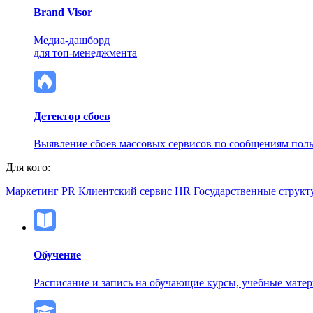
Brand Visor
Медиа-дашборд
для топ-менеджмента
Детектор сбоев
Выявление сбоев массовых сервисов по сообщениям поль
Для кого:
Маркетинг
PR
Клиентский сервис
HR
Государственные структ
Обучение
Расписание и запись на обучающие курсы, учебные мате