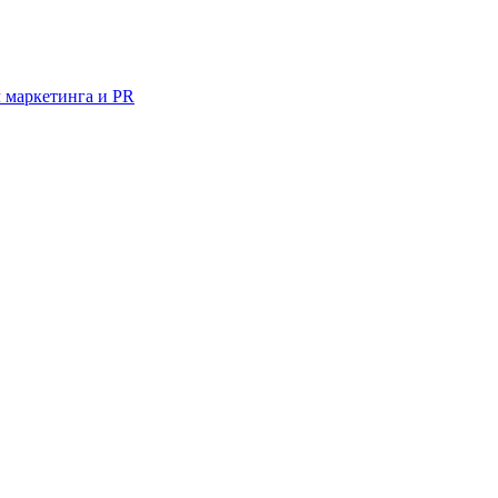
 маркетинга и PR