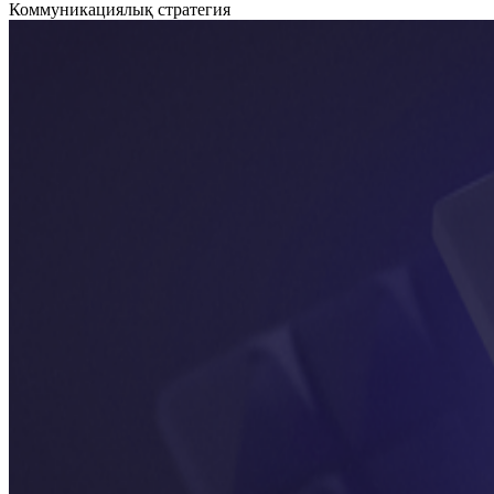
Коммуникациялық стратегия