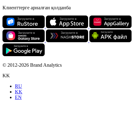
Клиенттерге арналған қолданба
© 2012-2026 Brand Analytics
KK
RU
KK
EN