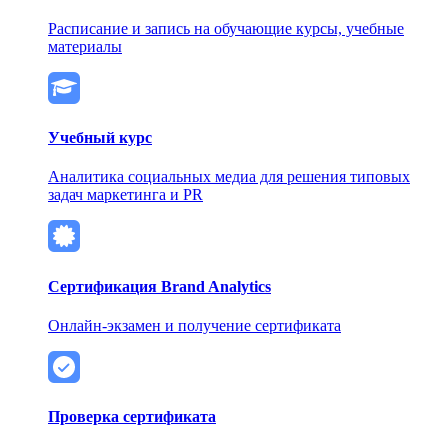
Расписание и запись на обучающие курсы, учебные
материалы
Учебный курс
Аналитика социальных медиа для решения типовых
задач маркетинга и PR
Сертификация Brand Analytics
Онлайн-экзамен и получение сертификата
Проверка сертификата