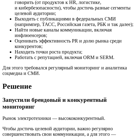
говорить (от продуктов к HR, логистике,
и кибербезопасности), чтобы достичь разные сегменты
целевой аудитории;
Выходить с публикациями в федеральных СМИ
(напримпер, ТАСС, Российская газета, РБК и так далее);
Найти новые каналы коммуникации, включая
инфлюенсеров;
Оценивать эффективность PR и долю рынка среди
конкурентов;
Находить точки роста продукта;
Работать с репутацией, включая ORM и SERM.
Для этого требовался регулярный мониторинг и аналитика
соцмедиа и СМИ.
Решение
Запустили брендовый и конкурентный
мониторинг
Рынок электротехники — высококонкурентный.
Чтобы достичь целевой аудитории, важно регулярно
совершенствовать свои коммуникации, а для этого —