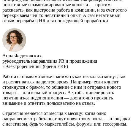
позитивные и замотивированные коллеги — просим
рассказать, как выстроена работа в компании, и за счёт этого
перекрываем чей-то негативный опыт. А сам негативный
отзыв передаём в HR для последующей проработки.
Анна Федотовских
руководитель направления PR и продвижения
«Электрорешения» (бренд EKF)
Работа с отзывами может занимать как несколько минут, так
и растягиваться на долгое время. Например, если клиент
столкнулся с браком, то общение с ним и отправка нового
товара — длительный процесс. А чтобы нивелировать
негатив из-за недопонимания — достаточно проявить
внимание и ответить пользователю на отзыв.
Стратегия меняется от месяца к месяцу: когда одно
направление отработано, ищут новую зону роста — площадки
с негативом, будь то маркетплейсы, форумы или геосервисы.