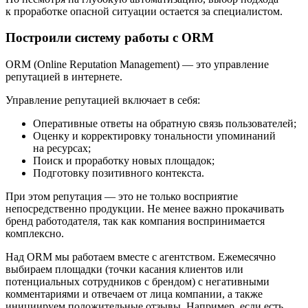
к проработке опасной ситуации остается за специалистом.
Построили систему работы с ORM
ORM (Online Reputation Management) — это управление
репутацией в интернете.
Управление репутацией включает в себя:
Оперативные ответы на обратную связь пользователей;
Оценку и корректировку тональности упоминаний
на ресурсах;
Поиск и проработку новых площадок;
Подготовку позитивного контекста.
При этом репутация — это не только восприятие
непосредственно продукции. Не менее важно прокачивать
бренд работодателя, так как компания воспринимается
комплексно.
Над ORM мы работаем вместе с агентством. Ежемесячно
выбираем площадки (точки касания клиентов или
потенциальных сотрудников с брендом) с негативными
комментариями и отвечаем от лица компании, а также
инициируем положительные отзывы. Например, если есть