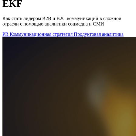
EKF
Как стать лидером B2B и B2C-коммуникаций в сложной
отрасли с помощью аналитики соцмедиа и СМИ
PR
Коммуникационная стратегия
Продуктовая аналитика