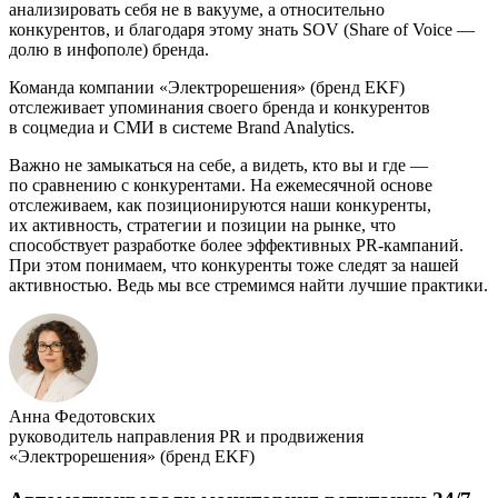
анализировать себя не в вакууме, а относительно
конкурентов, и благодаря этому знать SOV (Share of Voice —
долю в инфополе) бренда.
Команда компании «Электрорешения» (бренд EKF)
отслеживает упоминания своего бренда и конкурентов
в соцмедиа и СМИ в системе Brand Analytics.
Важно не замыкаться на себе, а видеть, кто вы и где —
по сравнению с конкурентами. На ежемесячной основе
отслеживаем, как позиционируются наши конкуренты,
их активность, стратегии и позиции на рынке, что
способствует разработке более эффективных PR-кампаний.
При этом понимаем, что конкуренты тоже следят за нашей
активностью. Ведь мы все стремимся найти лучшие практики.
Анна Федотовских
руководитель направления PR и продвижения
«Электрорешения» (бренд EKF)