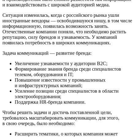
и взаимодействовать с широкой аудиторией медиа.
Ситуация изменилась, когда с российского рынка ушли
иностранные вендоры — освободившуюся нишу, в том числе
информационную, появилась возможность занять.
Отечественные компании поняли, что необходимо растить
репутацию, силу брендов и узнаваемость. У компаний
появилась потребность в широких коммуникациях.
Задача коммуникаций — развитие бренда:
Увеличение узнаваемости у аудитории B2C;
Формирование знания бренда среди специалистов
телеком, оборудования и IT;
Повышение известности у промышленных
и инфраструктурных компаний;
Усиление позиции среди специалистов в области
электрооборудования;
Поддержка HR-бренда компании.
Чтобы решить задачи и достичь поставленной цели,
требовалось масштабировать коммуникации, для этого,
в свою очередь, было необходимо:
Расширить тематики, о которых компания может