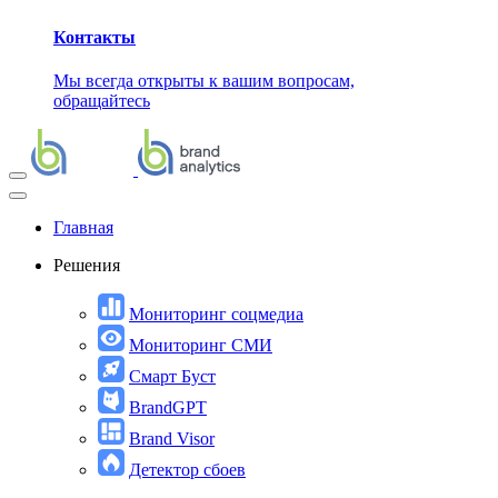
Контакты
Мы всегда открыты к вашим вопросам,
обращайтесь
Главная
Решения
Мониторинг соцмедиа
Мониторинг СМИ
Смарт Буст
BrandGPT
Brand Visor
Детектор сбоев