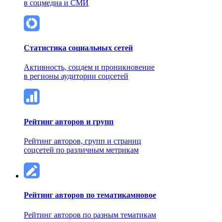
в соцмедиа и СМИ
Статистика социальных сетей
Активность, соцдем и проникновение
в регионы аудитории соцсетей
Рейтинг авторов и групп
Рейтинг авторов, групп и страниц
соцсетей по различным метрикам
Рейтинг авторов по тематикам
новое
Рейтинг авторов по разным тематикам