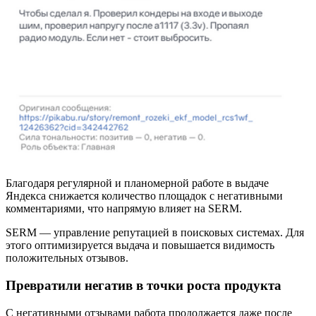
Благодаря регулярной и планомерной работе в выдаче
Яндекса снижается количество площадок с негативными
комментариями, что напрямую влияет на SERM.
SERM — управление репутацией в поисковых системах. Для
этого оптимизируется выдача и повышается видимость
положительных отзывов.
Превратили негатив в точки роста продукта
С негативными отзывами работа продолжается даже после