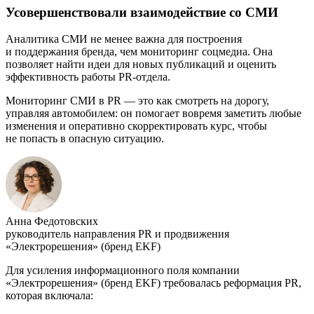
Усовершенствовали взаимодействие со СМИ
Аналитика СМИ не менее важна для построения
и поддержания бренда, чем мониторинг соцмедиа. Она
позволяет найти идеи для новых публикаций и оценить
эффективность работы PR-отдела.
Мониторинг СМИ в PR — это как смотреть на дорогу,
управляя автомобилем: он помогает вовремя заметить любые
изменения и оперативно скорректировать курс, чтобы
не попасть в опасную ситуацию.
Анна Федотовских
руководитель направления PR и продвижения
«Электрорешения» (бренд EKF)
Для усиления информационного поля компании
«Электрорешения» (бренд EKF) требовалась реформация PR,
которая включала: