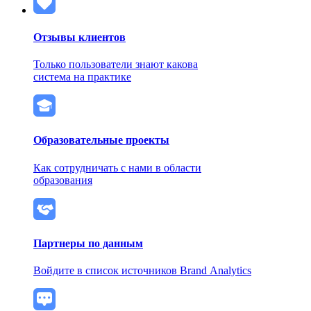
Отзывы клиентов
Только пользователи знают какова
система на практике
Образовательные проекты
Как сотрудничать с нами в области
образования
Партнеры по данным
Войдите в список источников Brand Analytics