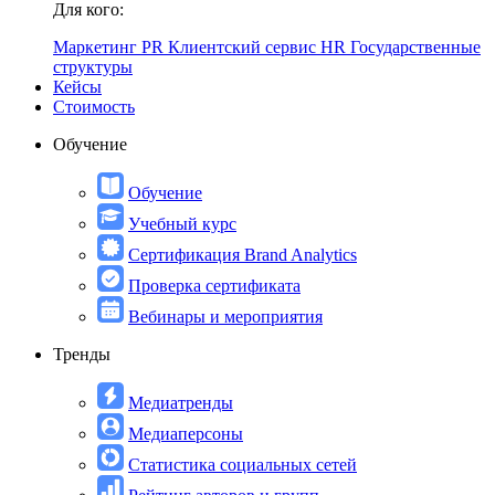
Для кого:
Маркетинг
PR
Клиентский сервис
HR
Государственные
структуры
Кейсы
Стоимость
Обучение
Обучение
Учебный курс
Сертификация Brand Analytics
Проверка сертификата
Вебинары и мероприятия
Тренды
Медиатренды
Медиаперсоны
Статистика социальных сетей