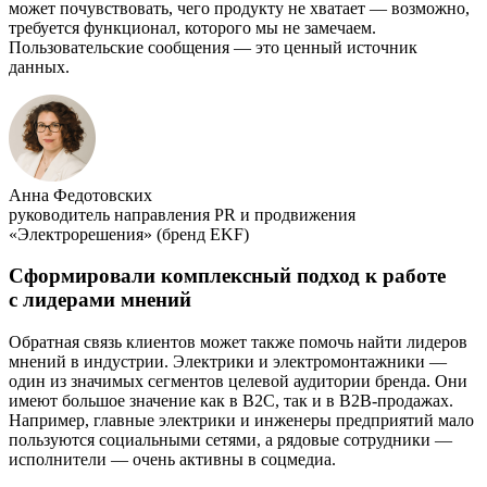
может почувствовать, чего продукту не хватает — возможно,
требуется функционал, которого мы не замечаем.
Пользовательские сообщения — это ценный источник
данных.
Анна Федотовских
руководитель направления PR и продвижения
«Электрорешения» (бренд EKF)
Сформировали комплексный подход к работе
с лидерами мнений
Обратная связь клиентов может также помочь найти лидеров
мнений в индустрии. Электрики и электромонтажники —
один из значимых сегментов целевой аудитории бренда. Они
имеют большое значение как в B2C, так и в B2B-продажах.
Например, главные электрики и инженеры предприятий мало
пользуются социальными сетями, а рядовые сотрудники —
исполнители — очень активны в соцмедиа.