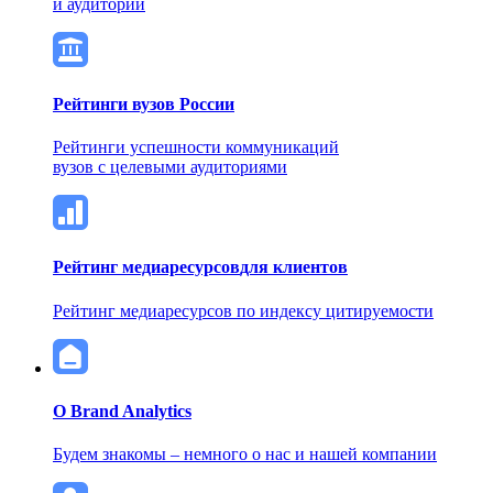
и аудитории
Рейтинги вузов России
Рейтинги успешности коммуникаций
вузов с целевыми аудиториями
Рейтинг медиаресурсов
для клиентов
Рейтинг медиаресурсов по индексу цитируемости
О Brand Analytics
Будем знакомы – немного о нас и нашей компании