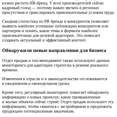
нужно растить HR-бренд. У всех производителей сейчас
кадровый голод — поэтому важно звучать в регионах
присутствия и транслировать привлекательные условия труда.
Сводная статистика по PR бренда и конкурентов позволяет
выявить наиболее успешные публикации конкурентов или
партнеров и понять, какие темы и форматы наиболее
привлекательны для целевой аудитории. Это помогает
создавать актуальный и эффективный контент.
Обнаружили новые направления для бизнеса
Отдел продаж и топ-менеджмент также используют данные
мониторинга для адаптации стратегии в режиме реального
времени.
Изменения в отрасли и в законодательстве отслеживаются
в ежедневном и еженедельном срезах.
Кроме того, регулярный мониторинг помогает обнаружить
информацию о новых проектах: какие промышленные
и жилые объекты сейчас строят. Отдел продаж использует эту
информацию, чтобы связаться с застройщиком и предложить
продукцию потенциальным заказчикам.