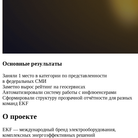
Основные результаты
Заняли 1 место в категории по представленности
в федеральных СМИ
Заметно вырос рейтинг на геосервисах
Автоматизировали систему работы с инфлюенсерами
Сформировали структуру прозрачной отчётности для разных
команд EKF
О проекте
EKF — международный бренд электрооборудования,
комплексных энергоэффективных решений