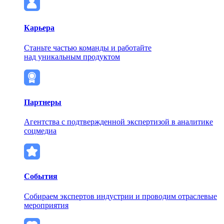
Карьера
Станьте частью команды и работайте
над уникальным продуктом
Партнеры
Агентства с подтвержденной экспертизой в аналитике
соцмедиа
События
Собираем экспертов индустрии и проводим отраслевые
мероприятия