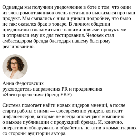
Однажды мы получили уведомление в боте о том, что один
из электромонтажников очень негативно высказался про наш
продукт. Мы связались с ним и узнали подробнее, что было
не так: оказался брак в товаре. В личном общении
предложили ознакомиться с нашими новыми продуктами —
и отправили ему их для тестирования. Человек стал
амбассадором бренда благодаря нашему быстрому
реагированию.
Анна Федотовских
руководитель направления PR и продвижения
«Электрорешения» (бренд EKF)
Система помогает найти новых лидеров мнений, а после
старта работы с ними — своевременно увидеть контент
инфлюенсеров, которые не всегда оповещают компанию
о выходе публикации с продукцией бренда. И, конечно,
оперативно обнаружить и обработать негатив в комментариях
со стороны аудитории автора.